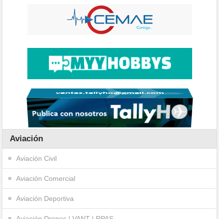
Aviación
Aviación Civil
Aviación Comercial
Aviación Deportiva
Aviación Drones | VANT | RPAS