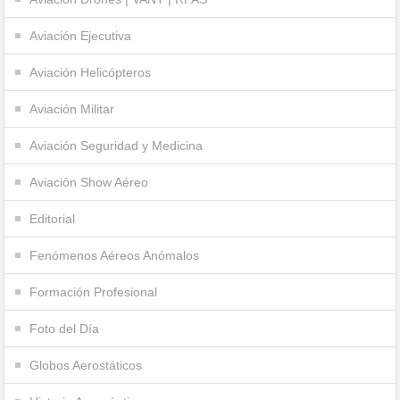
Aviación Ejecutiva
Aviación Helicópteros
Aviación Militar
Aviación Seguridad y Medicina
Aviación Show Aéreo
Editorial
Fenómenos Aéreos Anómalos
Formación Profesional
Foto del Día
Globos Aerostáticos