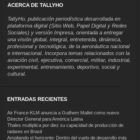
ACERCA DE TALLYHO
TallyHo, publicación periodística desarrollada en
plataforma digital (Sitio Web, Papel Digital y Redes
Sociales) y versión Impresa, orientada a entregar
una visión global, integral, entretenida, dinámica,
profesional y tecnológica, de la aeronáutica nacional
e internacional. Incorpora temas relacionados con la
aviación civil, ejecutiva, comercial, militar, industrial,
experimental, entrenamiento, deportivo, social y
cultural.
ENTRADAS RECIENTES
Air France-KLM anuncia a Guilhem Mallet como nuevo
Director General para América Latina
Thales multiplica por diez su capacidad de producción de
radares en Brasil
Ampliando el horizonte: Dentro del vuelo de desarrollo más