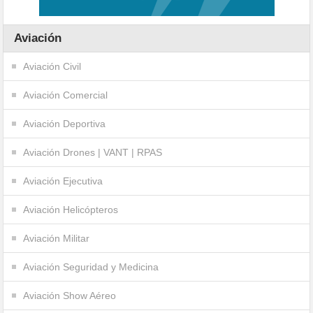
Aviación
Aviación Civil
Aviación Comercial
Aviación Deportiva
Aviación Drones | VANT | RPAS
Aviación Ejecutiva
Aviación Helicópteros
Aviación Militar
Aviación Seguridad y Medicina
Aviación Show Aéreo