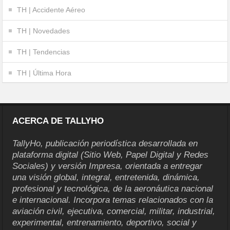
TH | Accidente Aéreo
TH | Novedades
TH | Tendencias
TH | Última Hora
ACERCA DE TALLYHO
TallyHo, publicación periodística desarrollada en
plataforma digital (Sitio Web, Papel Digital y Redes
Sociales) y versión Impresa, orientada a entregar
una visión global, integral, entretenida, dinámica,
profesional y tecnológica, de la aeronáutica nacional
e internacional. Incorpora temas relacionados con la
aviación civil, ejecutiva, comercial, militar, industrial,
experimental, entrenamiento, deportivo, social y