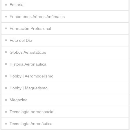
Editorial
Fenómenos Aéreos Anómalos
Formación Profesional
Foto del Día
Globos Aerostáticos
Historia Aeronáutica
Hobby | Aeromodelismo
Hobby | Maquetismo
Magazine
Tecnología aeroespacial
Tecnología Aeronáutica