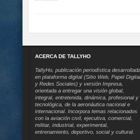
ACERCA DE TALLYHO
TallyHo, publicación periodística desarrollad
en plataforma digital (Sitio Web, Papel Digita
y Redes Sociales) y versión Impresa,
orientada a entregar una visión global,
integral, entretenida, dinámica, profesional y
tecnológica, de la aeronáutica nacional e
internacional. Incorpora temas relacionados
con la aviación civil, ejecutiva, comercial,
militar, industrial, experimental,
entrenamiento, deportivo, social y cultural.