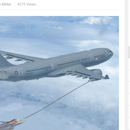
 Militar
4275 Views