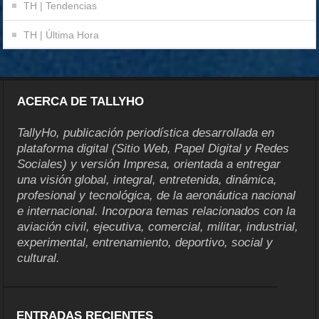
TH | Tendencias
TH | Última Hora
ACERCA DE TALLYHO
TallyHo, publicación periodística desarrollada en
plataforma digital (Sitio Web, Papel Digital y Redes
Sociales) y versión Impresa, orientada a entregar
una visión global, integral, entretenida, dinámica,
profesional y tecnológica, de la aeronáutica nacional
e internacional. Incorpora temas relacionados con la
aviación civil, ejecutiva, comercial, militar, industrial,
experimental, entrenamiento, deportivo, social y
cultural.
ENTRADAS RECIENTES