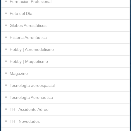
Formación Profesional
Foto del Día
Globos Aerostáticos
Historia Aeronáutica
Hobby | Aeromodelismo
Hobby | Maquetismo
Magazine
Tecnología aeroespacial
Tecnología Aeronáutica
TH | Accidente Aéreo
TH | Novedades