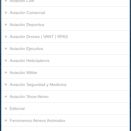
Aviación Civil
Aviación Comercial
Aviación Deportiva
Aviación Drones | VANT | RPAS
Aviación Ejecutiva
Aviación Helicópteros
Aviación Militar
Aviación Seguridad y Medicina
Aviación Show Aéreo
Editorial
Fenómenos Aéreos Anómalos