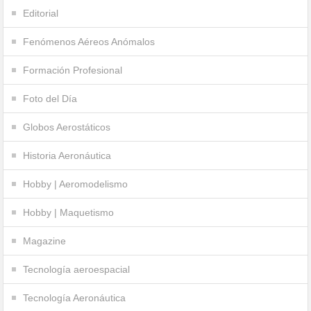
Editorial
Fenómenos Aéreos Anómalos
Formación Profesional
Foto del Día
Globos Aerostáticos
Historia Aeronáutica
Hobby | Aeromodelismo
Hobby | Maquetismo
Magazine
Tecnología aeroespacial
Tecnología Aeronáutica