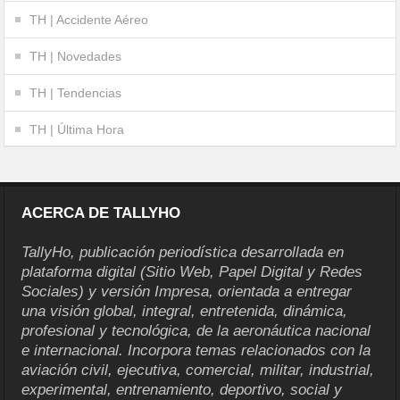
TH | Accidente Aéreo
TH | Novedades
TH | Tendencias
TH | Última Hora
ACERCA DE TALLYHO
TallyHo, publicación periodística desarrollada en
plataforma digital (Sitio Web, Papel Digital y Redes
Sociales) y versión Impresa, orientada a entregar
una visión global, integral, entretenida, dinámica,
profesional y tecnológica, de la aeronáutica nacional
e internacional. Incorpora temas relacionados con la
aviación civil, ejecutiva, comercial, militar, industrial,
experimental, entrenamiento, deportivo, social y