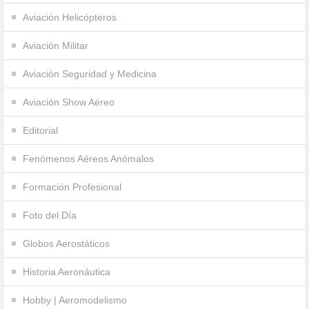
Aviación Helicópteros
Aviación Militar
Aviación Seguridad y Medicina
Aviación Show Aéreo
Editorial
Fenómenos Aéreos Anómalos
Formación Profesional
Foto del Día
Globos Aerostáticos
Historia Aeronáutica
Hobby | Aeromodelismo