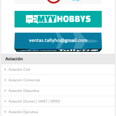
Aviación
Aviación Civil
Aviación Comercial
Aviación Deportiva
Aviación Drones | VANT | RPAS
Aviación Ejecutiva