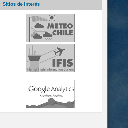
Sitios de Interés