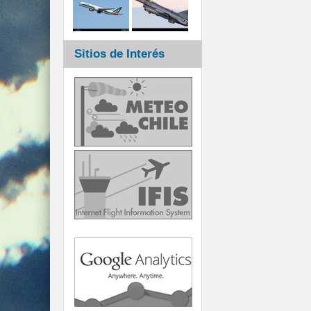
Sitios de Interés