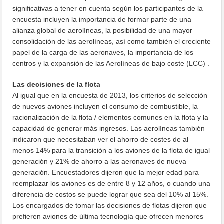
significativas a tener en cuenta según los participantes de la
encuesta incluyen la importancia de formar parte de una
alianza global de aerolíneas, la posibilidad de una mayor
consolidación de las aerolíneas, así como también el creciente
papel de la carga de las aeronaves, la importancia de los
centros y la expansión de las Aerolíneas de bajo coste (LCC) .
Las decisiones de la flota
Al igual que en la encuesta de 2013, los criterios de selección
de nuevos aviones incluyen el consumo de combustible, la
racionalización de la flota / elementos comunes en la flota y la
capacidad de generar más ingresos. Las aerolíneas también
indicaron que necesitaban ver el ahorro de costes de al
menos 14% para la transición a los aviones de la flota de igual
generación y 21% de ahorro a las aeronaves de nueva
generación. Encuestadores dijeron que la mejor edad para
reemplazar los aviones es de entre 8 y 12 años, o cuando una
diferencia de costos se puede lograr que sea del 10% al 15%.
Los encargados de tomar las decisiones de flotas dijeron que
prefieren aviones de última tecnología que ofrecen menores