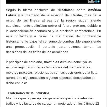
Según la última encuesta de
«Noticias»
sobre
América
Latina
y el mercado de la aviación del
Caribe
, más de la
mitad de las líneas aéreas de la región siguen siendo
cautelosamente optimistas sobre el futuro próximo, debido a
la desaceleración económica y la creciente competencia. En
este contexto y a pesar de los precios del combustible
históricamente bajos, el consumo de combustible sigue siendo
una preocupación importante para quienes toman las
decisiones de las flotas de las aerolíneas.
A principios de este año,
«Noticias Airbus»
concluyó un
estudio regional sobre las tendencias del mercado y las
mejores prácticas relacionadas con las decisiones de la flota
aérea. Los siguientes son algunos aspectos destacados de
dicho estudio:
Tendencias de la industria
Mientras que la percepción general es que los niveles de
tráfico y los factores de carga han mejorado en los últimos 12