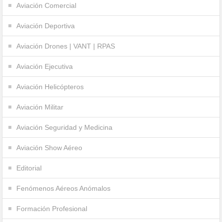
Aviación Comercial
Aviación Deportiva
Aviación Drones | VANT | RPAS
Aviación Ejecutiva
Aviación Helicópteros
Aviación Militar
Aviación Seguridad y Medicina
Aviación Show Aéreo
Editorial
Fenómenos Aéreos Anómalos
Formación Profesional