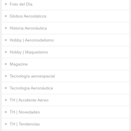
Foto del Día
Globos Aerostáticos
Historia Aeronáutica
Hobby | Aeromodelismo
Hobby | Maquetismo
Magazine
Tecnología aeroespacial
Tecnología Aeronáutica
TH | Accidente Aéreo
TH | Novedades
TH | Tendencias