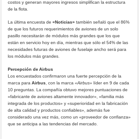
costos y generan mayores ingresos simplifican la estructura
de la flota.
La última encuesta de
«Noticias»
también señaló que el 86%
de que los futuros requerimientos de aviones de un solo
pasillo necesitarán de módulos más grandes que los que
están en servicio hoy en día, mientras que sólo el 54% de las
necesidades futuras de aviones de fuselaje ancho será para
los módulos más grandes.
Percepción de Airbus
Los encuestados confirmaron una fuerte percepción de la
marca para
Airbus
, con la marca
«Airbus»
líder en 9 de cada
10 preguntas. La compañía obtuvo mejores puntuaciones de
«fabricante de aviones altamente innovador», «familia más
integrada de los productos» y «superioridad en la fabricación
de alta calidad y productos confiables», además fue
considerado una vez más, como un «proveedor de confianza»
que se anticipa a las tendencias del mercado.