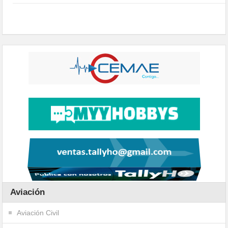
Aviación
Aviación Civil