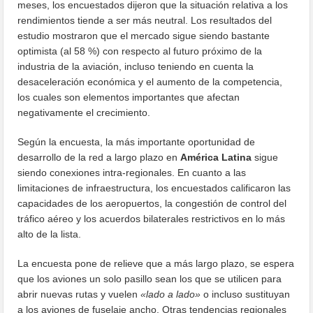
meses, los encuestados dijeron que la situación relativa a los
rendimientos tiende a ser más neutral. Los resultados del
estudio mostraron que el mercado sigue siendo bastante
optimista (al 58 %) con respecto al futuro próximo de la
industria de la aviación, incluso teniendo en cuenta la
desaceleración económica y el aumento de la competencia,
los cuales son elementos importantes que afectan
negativamente el crecimiento.
Según la encuesta, la más importante oportunidad de
desarrollo de la red a largo plazo en
América Latina
sigue
siendo conexiones intra-regionales. En cuanto a las
limitaciones de infraestructura, los encuestados calificaron las
capacidades de los aeropuertos, la congestión de control del
tráfico aéreo y los acuerdos bilaterales restrictivos en lo más
alto de la lista.
La encuesta pone de relieve que a más largo plazo, se espera
que los aviones un solo pasillo sean los que se utilicen para
abrir nuevas rutas y vuelen
«lado a lado»
o incluso sustituyan
a los aviones de fuselaje ancho. Otras tendencias regionales