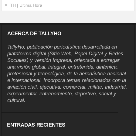
TH | Última Hora
ACERCA DE TALLYHO
TallyHo, publicación periodística desarrollada en
plataforma digital (Sitio Web, Papel Digital y Redes
Sociales) y versión Impresa, orientada a entregar
una visión global, integral, entretenida, dinámica,
profesional y tecnológica, de la aeronáutica nacional
e internacional. Incorpora temas relacionados con la
aviación civil, ejecutiva, comercial, militar, industrial,
experimental, entrenamiento, deportivo, social y
cultural.
ENTRADAS RECIENTES