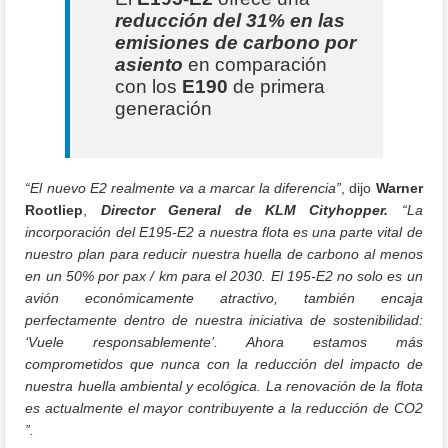
reducción del 31% en las
emisiones de carbono por
asiento
en comparación
con los
E190
de primera
generación
“El nuevo E2 realmente va a marcar la diferencia”
, dijo
Warner
Rootliep
,
Director General de KLM Cityhopper.
“La
incorporación del E195-E2 a nuestra flota es una parte vital de
nuestro plan para reducir nuestra huella de carbono al menos
en un 50% por pax / km para el 2030. El 195-E2 no solo es un
avión económicamente atractivo, también encaja
perfectamente dentro de nuestra iniciativa de sostenibilidad:
‘Vuele responsablemente’. Ahora estamos más
comprometidos que nunca con la reducción del impacto de
nuestra huella ambiental y ecológica. La renovación de la flota
es actualmente el mayor contribuyente a la reducción de CO2
”.