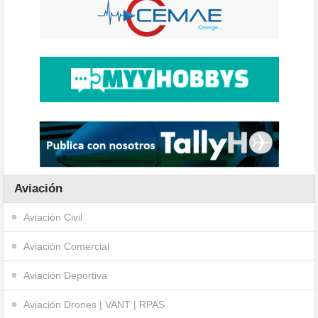
Aviación
Aviación Civil
Aviación Comercial
Aviación Deportiva
Aviación Drones | VANT | RPAS