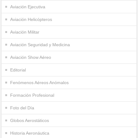
Aviación Ejecutiva
Aviación Helicópteros
Aviación Militar
Aviación Seguridad y Medicina
Aviación Show Aéreo
Editorial
Fenómenos Aéreos Anómalos
Formación Profesional
Foto del Día
Globos Aerostáticos
Historia Aeronáutica