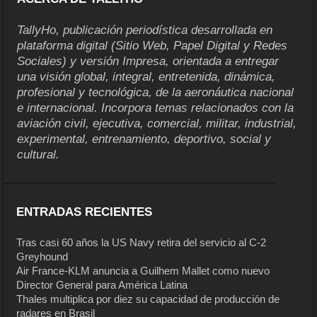
TallyHo, publicación periodística desarrollada en
plataforma digital (Sitio Web, Papel Digital y Redes
Sociales) y versión Impresa, orientada a entregar
una visión global, integral, entretenida, dinámica,
profesional y tecnológica, de la aeronáutica nacional
e internacional. Incorpora temas relacionados con la
aviación civil, ejecutiva, comercial, militar, industrial,
experimental, entrenamiento, deportivo, social y
cultural.
ENTRADAS RECIENTES
Tras casi 60 años la US Navy retira del servicio al C-2
Greyhound
Air France-KLM anuncia a Guilhem Mallet como nuevo
Director General para América Latina
Thales multiplica por diez su capacidad de producción de
radares en Brasil