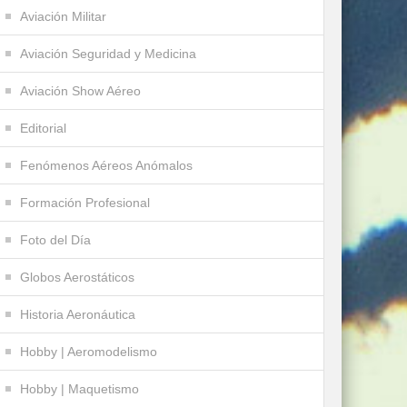
Aviación Militar
Aviación Seguridad y Medicina
Aviación Show Aéreo
Editorial
Fenómenos Aéreos Anómalos
Formación Profesional
Foto del Día
Globos Aerostáticos
Historia Aeronáutica
Hobby | Aeromodelismo
Hobby | Maquetismo