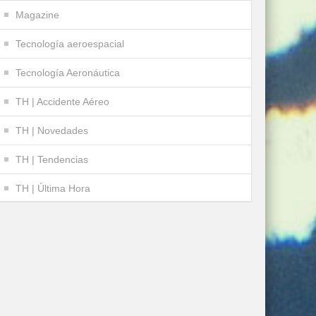
Magazine
Tecnología aeroespacial
Tecnología Aeronáutica
TH | Accidente Aéreo
TH | Novedades
TH | Tendencias
TH | Última Hora