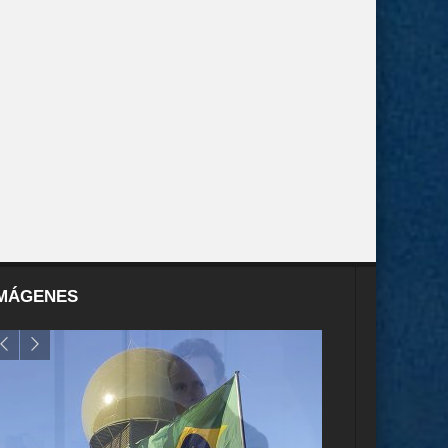
MÁGENES