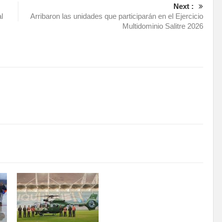
Next :
l
Arribaron las unidades que participarán en el Ejercicio
Multidominio Salitre 2026