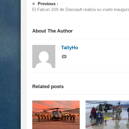
Previous :
El Falcon 10X de Dassault realiza su vuelo inaugura
About The Author
TallyHo
Related posts