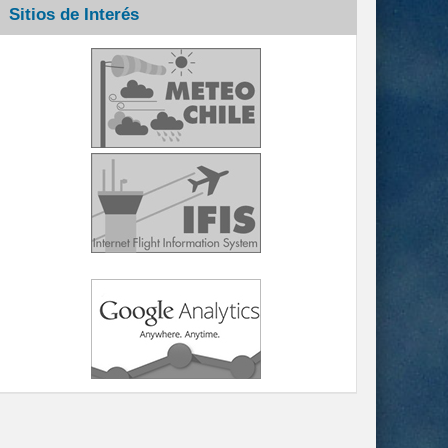
Sitios de Interés