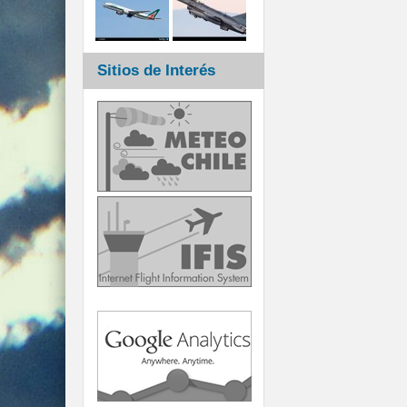
Sitios de Interés