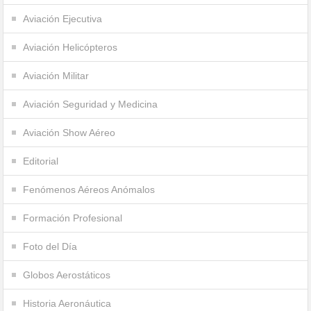
Aviación Ejecutiva
Aviación Helicópteros
Aviación Militar
Aviación Seguridad y Medicina
Aviación Show Aéreo
Editorial
Fenómenos Aéreos Anómalos
Formación Profesional
Foto del Día
Globos Aerostáticos
Historia Aeronáutica