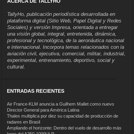
ACERCA DE TALLYHO
TallyHo, publicación periodística desarrollada en
plataforma digital (Sitio Web, Papel Digital y Redes
Sociales) y versión Impresa, orientada a entregar
una visión global, integral, entretenida, dinámica,
profesional y tecnológica, de la aeronáutica nacional
e internacional. Incorpora temas relacionados con la
aviación civil, ejecutiva, comercial, militar, industrial,
experimental, entrenamiento, deportivo, social y
cultural.
ENTRADAS RECIENTES
Air France-KLM anuncia a Guilhem Mallet como nuevo
Director General para América Latina
Thales multiplica por diez su capacidad de producción de
radares en Brasil
Ampliando el horizonte: Dentro del vuelo de desarrollo más
largo del A350-1000ULR