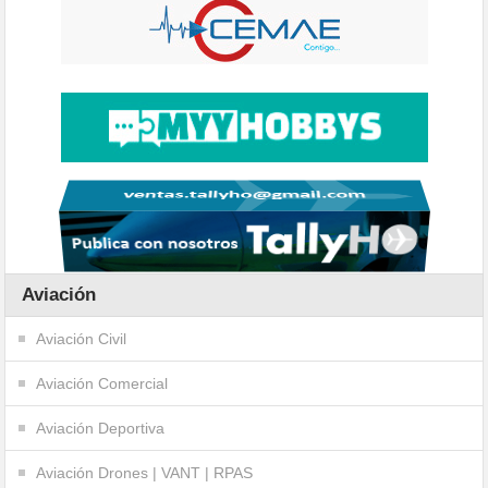
Aviación
Aviación Civil
Aviación Comercial
Aviación Deportiva
Aviación Drones | VANT | RPAS