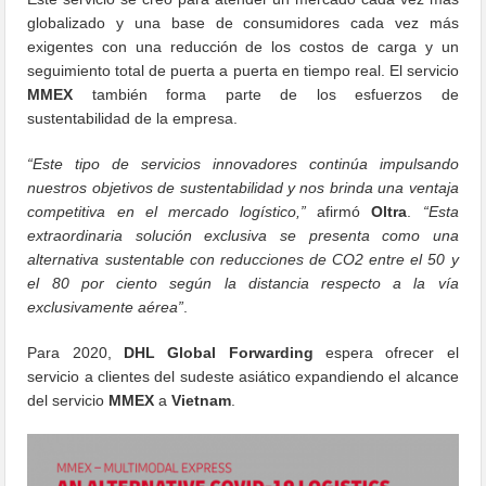
globalizado y una base de consumidores cada vez más
exigentes con una reducción de los costos de carga y un
seguimiento total de puerta a puerta en tiempo real. El servicio
MMEX
también forma parte de los esfuerzos de
sustentabilidad de la empresa.
“Este tipo de servicios innovadores continúa impulsando
nuestros objetivos de sustentabilidad y nos brinda una ventaja
competitiva en el mercado logístico,”
afirmó
Oltra
.
“Esta
extraordinaria solución exclusiva se presenta como una
alternativa sustentable con reducciones de CO2 entre el 50 y
el 80 por ciento según la distancia respecto a la vía
exclusivamente aérea”
.
Para 2020,
DHL Global Forwarding
espera ofrecer el
servicio a clientes del sudeste asiático expandiendo el alcance
del servicio
MMEX
a
Vietnam
.