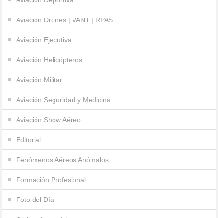
Aviación Drones | VANT | RPAS
Aviación Ejecutiva
Aviación Helicópteros
Aviación Militar
Aviación Seguridad y Medicina
Aviación Show Aéreo
Editorial
Fenómenos Aéreos Anómalos
Formación Profesional
Foto del Día