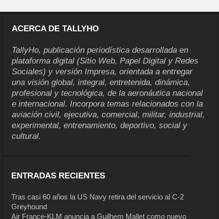
ACERCA DE TALLYHO
TallyHo, publicación periodística desarrollada en
plataforma digital (Sitio Web, Papel Digital y Redes
Sociales) y versión Impresa, orientada a entregar
una visión global, integral, entretenida, dinámica,
profesional y tecnológica, de la aeronáutica nacional
e internacional. Incorpora temas relacionados con la
aviación civil, ejecutiva, comercial, militar, industrial,
experimental, entrenamiento, deportivo, social y
cultural.
ENTRADAS RECIENTES
Tras casi 60 años la US Navy retira del servicio al C-2
Greyhound
Air France-KLM anuncia a Guilhem Mallet como nuevo