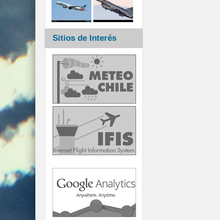
Sitios de Interés