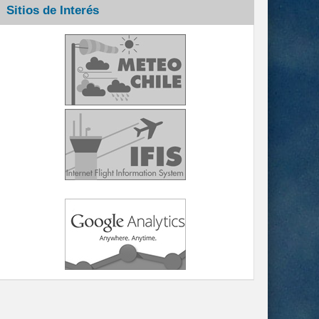
Sitios de Interés