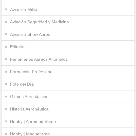
Aviación Militar
Aviación Seguridad y Medicina
Aviación Show Aéreo
Editorial
Fenómenos Aéreos Anómalos
Formación Profesional
Foto del Día
Globos Aerostáticos
Historia Aeronáutica
Hobby | Aeromodelismo
Hobby | Maquetismo