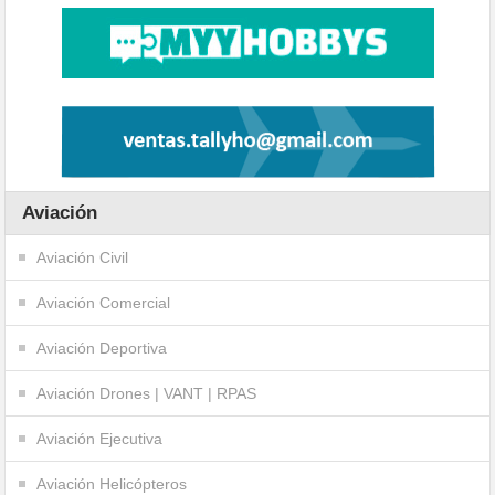
Aviación
Aviación Civil
Aviación Comercial
Aviación Deportiva
Aviación Drones | VANT | RPAS
Aviación Ejecutiva
Aviación Helicópteros