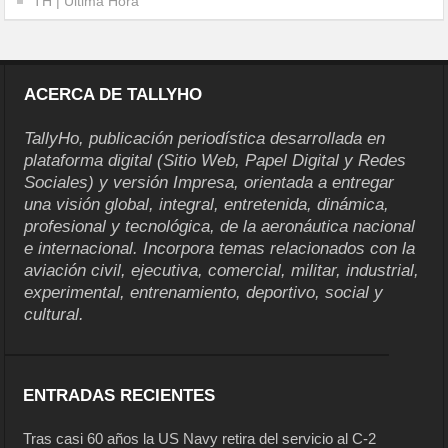
TH | Última Hora
ACERCA DE TALLYHO
TallyHo, publicación periodística desarrollada en
plataforma digital (Sitio Web, Papel Digital y Redes
Sociales) y versión Impresa, orientada a entregar
una visión global, integral, entretenida, dinámica,
profesional y tecnológica, de la aeronáutica nacional
e internacional. Incorpora temas relacionados con la
aviación civil, ejecutiva, comercial, militar, industrial,
experimental, entrenamiento, deportivo, social y
cultural.
ENTRADAS RECIENTES
Tras casi 60 años la US Navy retira del servicio al C-2