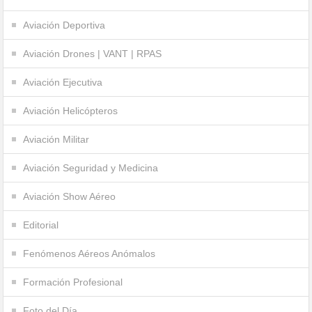
Aviación Deportiva
Aviación Drones | VANT | RPAS
Aviación Ejecutiva
Aviación Helicópteros
Aviación Militar
Aviación Seguridad y Medicina
Aviación Show Aéreo
Editorial
Fenómenos Aéreos Anómalos
Formación Profesional
Foto del Día