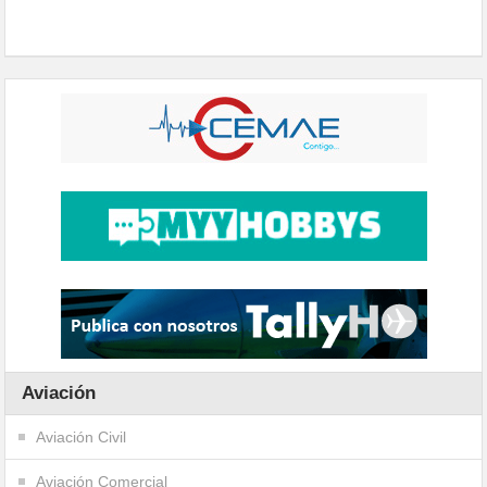
Aviación
Aviación Civil
Aviación Comercial