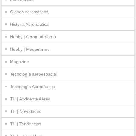
Globos Aerostáticos
Historia Aeronáutica
Hobby | Aeromodelismo
Hobby | Maquetismo
Magazine
Tecnología aeroespacial
Tecnología Aeronáutica
TH | Accidente Aéreo
TH | Novedades
TH | Tendencias