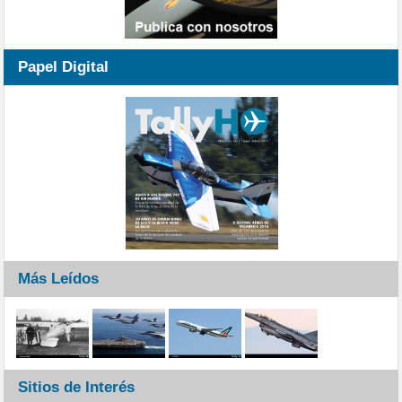
Papel Digital
Más Leídos
Sitios de Interés