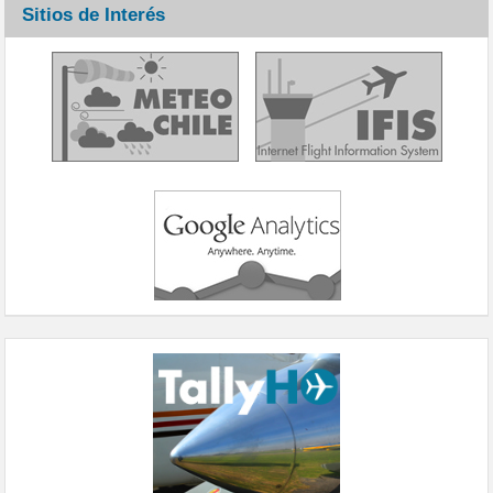
Sitios de Interés