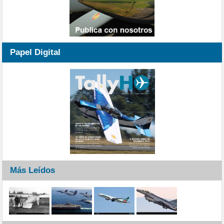
Papel Digital
Más Leídos