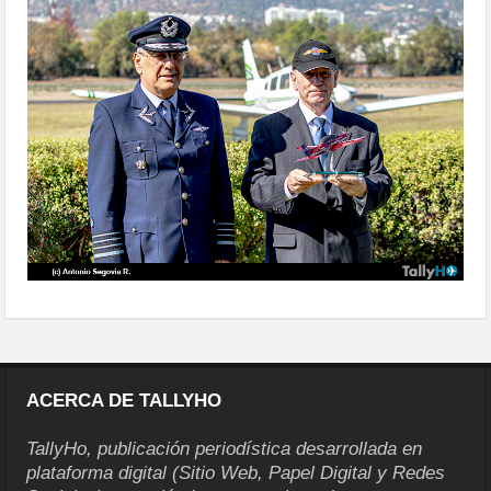
de-santiago-77
ACERCA DE TALLYHO
TallyHo, publicación periodística desarrollada en
plataforma digital (Sitio Web, Papel Digital y Redes