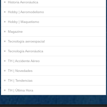
Historia Aeronáutica
Hobby | Aeromodelismo
Hobby | Maquetismo
Magazine
Tecnología aeroespacial
Tecnología Aeronáutica
TH | Accidente Aéreo
TH | Novedades
TH | Tendencias
TH | Última Hora