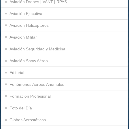
Aviación Drones | VANT | RPAS
Aviación Ejecutiva
Aviación Helicópteros
Aviación Militar
Aviación Seguridad y Medicina
Aviación Show Aéreo
Editorial
Fenómenos Aéreos Anómalos
Formación Profesional
Foto del Día
Globos Aerostáticos