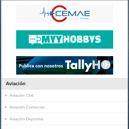
Aviación
Aviación Civil
Aviación Comercial
Aviación Deportiva