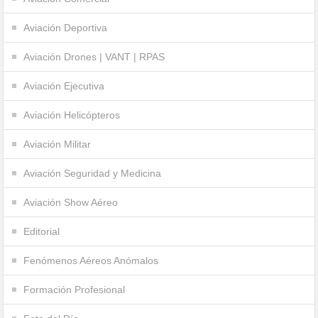
Aviación Deportiva
Aviación Drones | VANT | RPAS
Aviación Ejecutiva
Aviación Helicópteros
Aviación Militar
Aviación Seguridad y Medicina
Aviación Show Aéreo
Editorial
Fenómenos Aéreos Anómalos
Formación Profesional