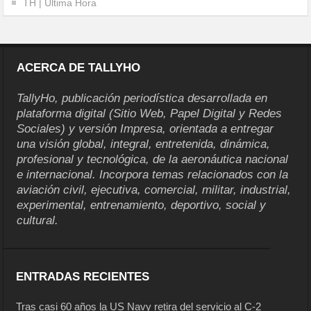
TH | Última Hora
ACERCA DE TALLYHO
TallyHo, publicación periodística desarrollada en
plataforma digital (Sitio Web, Papel Digital y Redes
Sociales) y versión Impresa, orientada a entregar
una visión global, integral, entretenida, dinámica,
profesional y tecnológica, de la aeronáutica nacional
e internacional. Incorpora temas relacionados con la
aviación civil, ejecutiva, comercial, militar, industrial,
experimental, entrenamiento, deportivo, social y
cultural.
ENTRADAS RECIENTES
Tras casi 60 años la US Navy retira del servicio al C-2