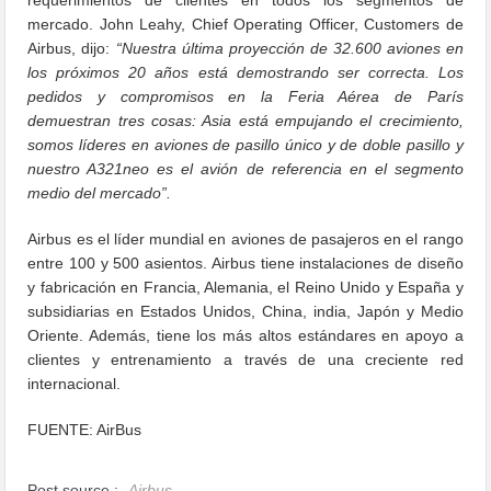
mercado. John Leahy, Chief Operating Officer, Customers de
Airbus, dijo:
“Nuestra última proyección de 32.600 aviones en
los próximos 20 años está demostrando ser correcta. Los
pedidos y compromisos en la Feria Aérea de París
demuestran tres cosas: Asia está empujando el crecimiento,
somos líderes en aviones de pasillo único y de doble pasillo y
nuestro A321neo es el avión de referencia en el segmento
medio del mercado”.
Airbus es el líder mundial en aviones de pasajeros en el rango
entre 100 y 500 asientos. Airbus tiene instalaciones de diseño
y fabricación en Francia, Alemania, el Reino Unido y España y
subsidiarias en Estados Unidos, China, india, Japón y Medio
Oriente. Además, tiene los más altos estándares en apoyo a
clientes y entrenamiento a través de una creciente red
internacional.
FUENTE: AirBus
Post source :
Airbus