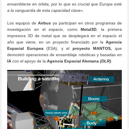
ensamblarse en órbita, por lo que es crucial que Europa esté
a la vanguardia de esta capacidad clave».
Los equipos de
Airbus
ya participan en otros programas de
investigación en el espacio, como
Metal3D
, la primera
impresora 3D de metal que se desplegará en el espacio el
año que viene, en un proyecto financiado por la
Agencia
Espacial Europea
(ESA), y el
proyecto MANTOS,
que
demostró operaciones de ensamblaje robóticas y basadas en
IA
con el apoyo de la
Agencia Espacial Alemana
(DLR)
.