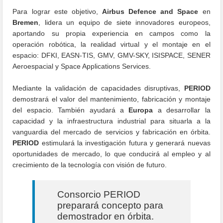
Para lograr este objetivo,
Airbus Defence and Space
en
Bremen
, lidera un equipo de siete innovadores europeos,
aportando su propia experiencia en campos como la
operación robótica, la realidad virtual y el montaje en el
espacio: DFKI, EASN-TIS, GMV, GMV-SKY, ISISPACE, SENER
Aeroespacial y Space Applications Services.
Mediante la validación de capacidades disruptivas,
PERIOD
demostrará el valor del mantenimiento, fabricación y montaje
del espacio. También ayudará a
Europa
a desarrollar la
capacidad y la infraestructura industrial para situarla a la
vanguardia del mercado de servicios y fabricación en órbita.
PERIOD
estimulará la investigación futura y generará nuevas
oportunidades de mercado, lo que conducirá al empleo y al
crecimiento de la tecnología con visión de futuro.
Consorcio PERIOD
preparará concepto para
demostrador en órbita.