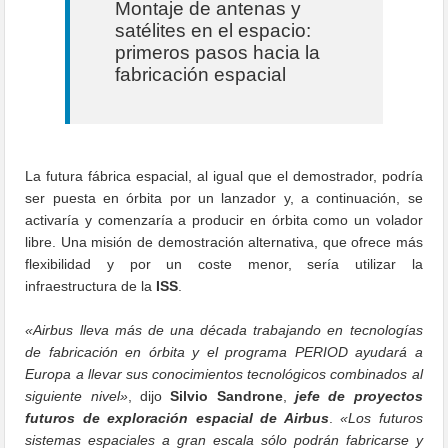
Montaje de antenas y
satélites en el espacio:
primeros pasos hacia la
fabricación espacial
La futura fábrica espacial, al igual que el demostrador, podría
ser puesta en órbita por un lanzador y, a continuación, se
activaría y comenzaría a producir en órbita como un volador
libre. Una misión de demostración alternativa, que ofrece más
flexibilidad y por un coste menor, sería utilizar la
infraestructura de la
ISS
.
«Airbus lleva más de una década trabajando en tecnologías
de fabricación en órbita y el programa PERIOD ayudará a
Europa a llevar sus conocimientos tecnológicos combinados al
siguiente nivel»
, dijo
Silvio Sandrone
,
jefe de proyectos
futuros de exploración espacial de Airbus
.
«Los futuros
sistemas espaciales a gran escala sólo podrán fabricarse y