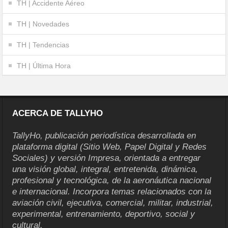
TH | Accidente Aéreo
TH | Novedades
TH | Tendencias
TH | Última Hora
ACERCA DE TALLYHO
TallyHo, publicación periodística desarrollada en
plataforma digital (Sitio Web, Papel Digital y Redes
Sociales) y versión Impresa, orientada a entregar
una visión global, integral, entretenida, dinámica,
profesional y tecnológica, de la aeronáutica nacional
e internacional. Incorpora temas relacionados con la
aviación civil, ejecutiva, comercial, militar, industrial,
experimental, entrenamiento, deportivo, social y
cultural.