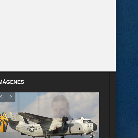
MÁGENES