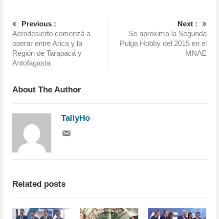
Previous :
Next :
Aerodesierto comenzá a
Se aproxima la Segunda
operar entre Arica y la
Pulga Hobby del 2015 en el
Región de Tarapacá y
MNAE
Antofagasta
About The Author
TallyHo
Related posts