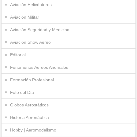
Aviación Helicópteros
Aviación Militar
Aviación Seguridad y Medicina
Aviación Show Aéreo
Editorial
Fenómenos Aéreos Anómalos
Formación Profesional
Foto del Día
Globos Aerostáticos
Historia Aeronáutica
Hobby | Aeromodelismo