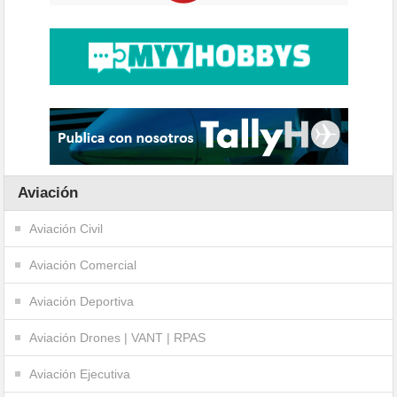
Aviación
Aviación Civil
Aviación Comercial
Aviación Deportiva
Aviación Drones | VANT | RPAS
Aviación Ejecutiva