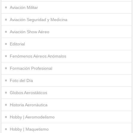
Aviación Militar
Aviación Seguridad y Medicina
Aviación Show Aéreo
Editorial
Fenómenos Aéreos Anómalos
Formación Profesional
Foto del Día
Globos Aerostáticos
Historia Aeronáutica
Hobby | Aeromodelismo
Hobby | Maquetismo