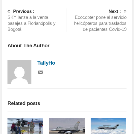
Previous :
Next :
SKY lanza a la venta
Ecocopter pone al servicio
pasajes a Florianópolis y
helicópteros para traslados
Bogotá
de pacientes Covid-19
About The Author
TallyHo
Related posts