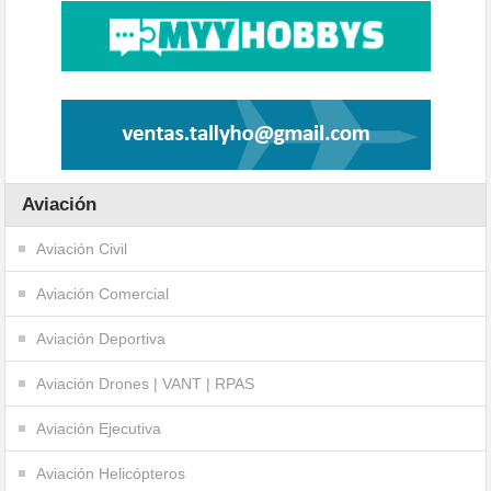
Aviación
Aviación Civil
Aviación Comercial
Aviación Deportiva
Aviación Drones | VANT | RPAS
Aviación Ejecutiva
Aviación Helicópteros