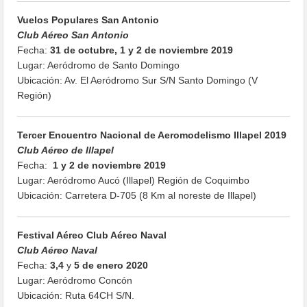
Vuelos Populares San Antonio
Club Aéreo San Antonio
Fecha:
31 de octubre, 1 y 2 de noviembre 2019
Lugar: Aeródromo de Santo Domingo
Ubicación: Av. El Aeródromo Sur S/N Santo Domingo (V
Región)
Tercer Encuentro Nacional de Aeromodelismo Illapel 2019
Club Aéreo de Illapel
Fecha:
1 y 2 de noviembre 2019
Lugar: Aeródromo Aucó (Illapel) Región de Coquimbo
Ubicación: Carretera D-705 (8 Km al noreste de Illapel)
Festival Aéreo Club Aéreo Naval
Club Aéreo Naval
Fecha:
3,4
y
5 de enero 2020
Lugar: Aeródromo Concón
Ubicación:
Ruta 64CH S/N.