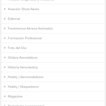
Aviación Show Aéreo
Editorial
Fenómenos Aéreos Anómalos
Formación Profesional
Foto del Día
Globos Aerostáticos
Historia Aeronáutica
Hobby | Aeromodelismo
Hobby | Maquetismo
Magazine