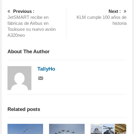
Previous :
Next :
JetSMART recibe en
KLM cumple 100 años de
fábricas de Airbus en
historia
Toulouse su nuevo avión
A320neo
About The Author
TallyHo
Related posts