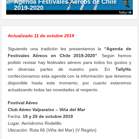
Agenda Festivales Aéreos de Chile
2019-2020
Actualizado 11 de octubre 2019
Siguiendo una tradición les presentamos la
“Agenda de
Festivales Aéreos en Chile 2019-2020”
. Según hemos
podido revisar hay festivales aéreos para todos los gustos y
en diversas partes de nuestro país. En
TallyHo
confeccionamos esta agenda con la información que tenemos
disponible hasta este momento, por cuanto estaremos
actualizando todas las novedades al respecto.
Festival Aéreo
Club Aéreo Valparaíso – Viña del Mar
Fecha:
19 y 20 de octubre 2019
Lugar: Aeródromo Rodelillo
Ubicación: Ruta 66 (Viña del Mar) (V Región)