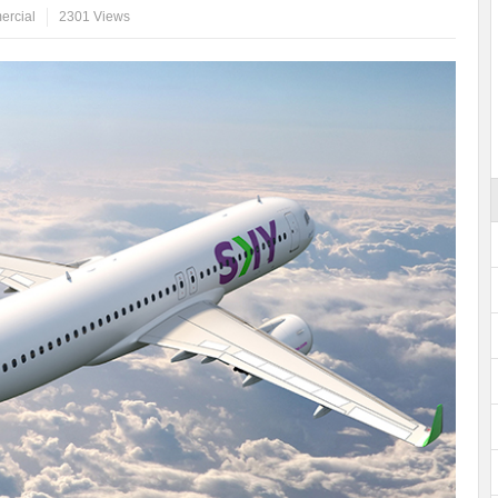
ercial
2301 Views