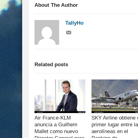
About The Author
TallyHo
Related posts
Air France-KLM
SKY Airline obtiene 
anuncia a Guilhem
primer lugar entre l
Mallet como nuevo
aerolíneas en el