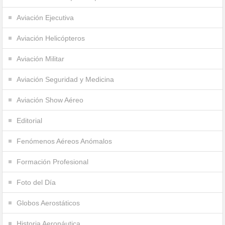
Aviación Ejecutiva
Aviación Helicópteros
Aviación Militar
Aviación Seguridad y Medicina
Aviación Show Aéreo
Editorial
Fenómenos Aéreos Anómalos
Formación Profesional
Foto del Día
Globos Aerostáticos
Historia Aeronáutica