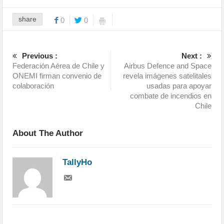
share
0
0
Previous :
Next :
Federación Aérea de Chile y
Airbus Defence and Space
ONEMI firman convenio de
revela imágenes satelitales
colaboración
usadas para apoyar
combate de incendios en
Chile
About The Author
TallyHo