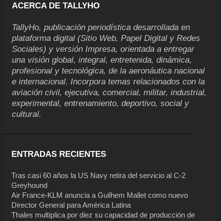
ACERCA DE TALLYHO
TallyHo, publicación periodística desarrollada en
plataforma digital (Sitio Web, Papel Digital y Redes
Sociales) y versión Impresa, orientada a entregar
una visión global, integral, entretenida, dinámica,
profesional y tecnológica, de la aeronáutica nacional
e internacional. Incorpora temas relacionados con la
aviación civil, ejecutiva, comercial, militar, industrial,
experimental, entrenamiento, deportivo, social y
cultural.
ENTRADAS RECIENTES
Tras casi 60 años la US Navy retira del servicio al C-2
Greyhound
Air France-KLM anuncia a Guilhem Mallet como nuevo
Director General para América Latina
Thales multiplica por diez su capacidad de producción de