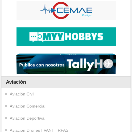
Aviación
Aviación Civil
Aviación Comercial
Aviación Deportiva
Aviación Drones | VANT | RPAS