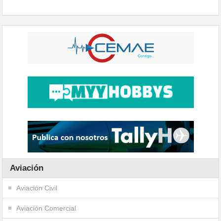
Aviación
Aviación Civil
Aviación Comercial