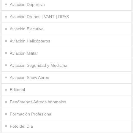
Aviación Deportiva
Aviación Drones | VANT | RPAS
Aviación Ejecutiva
Aviación Helicópteros
Aviación Militar
Aviación Seguridad y Medicina
Aviación Show Aéreo
Editorial
Fenómenos Aéreos Anómalos
Formación Profesional
Foto del Día