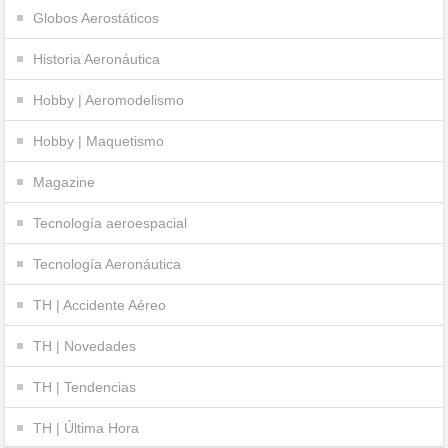
Globos Aerostáticos
Historia Aeronáutica
Hobby | Aeromodelismo
Hobby | Maquetismo
Magazine
Tecnología aeroespacial
Tecnología Aeronáutica
TH | Accidente Aéreo
TH | Novedades
TH | Tendencias
TH | Última Hora