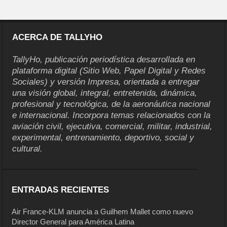
ACERCA DE TALLYHO
TallyHo, publicación periodística desarrollada en
plataforma digital (Sitio Web, Papel Digital y Redes
Sociales) y versión Impresa, orientada a entregar
una visión global, integral, entretenida, dinámica,
profesional y tecnológica, de la aeronáutica nacional
e internacional. Incorpora temas relacionados con la
aviación civil, ejecutiva, comercial, militar, industrial,
experimental, entrenamiento, deportivo, social y
cultural.
ENTRADAS RECIENTES
Air France-KLM anuncia a Guilhem Mallet como nuevo
Director General para América Latina