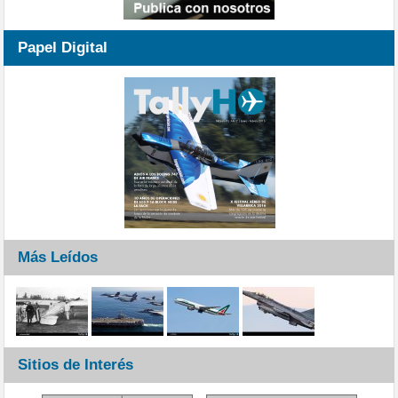
Papel Digital
Más Leídos
Sitios de Interés