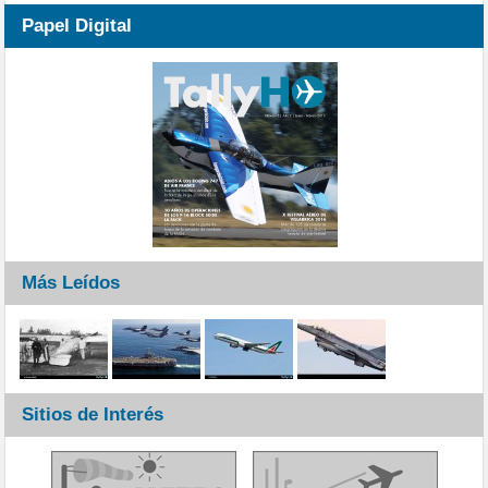
Papel Digital
Más Leídos
Sitios de Interés