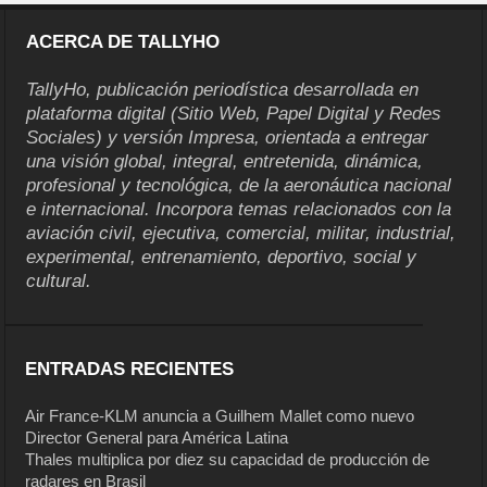
ACERCA DE TALLYHO
TallyHo, publicación periodística desarrollada en
plataforma digital (Sitio Web, Papel Digital y Redes
Sociales) y versión Impresa, orientada a entregar
una visión global, integral, entretenida, dinámica,
profesional y tecnológica, de la aeronáutica nacional
e internacional. Incorpora temas relacionados con la
aviación civil, ejecutiva, comercial, militar, industrial,
experimental, entrenamiento, deportivo, social y
cultural.
ENTRADAS RECIENTES
Air France-KLM anuncia a Guilhem Mallet como nuevo
Director General para América Latina
Thales multiplica por diez su capacidad de producción de
radares en Brasil