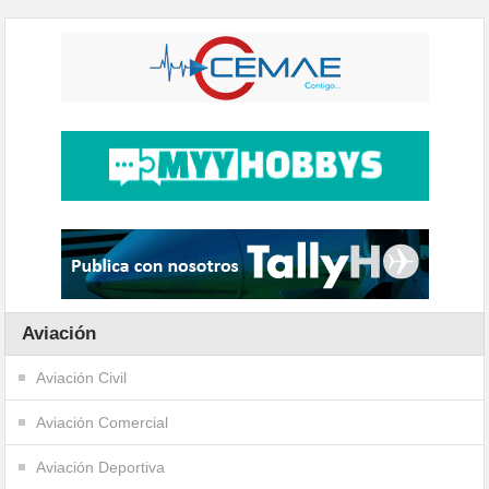
Aviación
Aviación Civil
Aviación Comercial
Aviación Deportiva