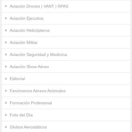
Aviación Drones | VANT | RPAS
Aviación Ejecutiva
Aviación Helicópteros
Aviación Militar
Aviación Seguridad y Medicina
Aviación Show Aéreo
Editorial
Fenómenos Aéreos Anómalos
Formación Profesional
Foto del Día
Globos Aerostáticos