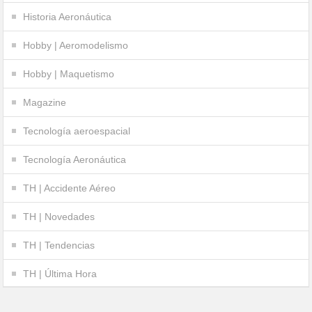
Historia Aeronáutica
Hobby | Aeromodelismo
Hobby | Maquetismo
Magazine
Tecnología aeroespacial
Tecnología Aeronáutica
TH | Accidente Aéreo
TH | Novedades
TH | Tendencias
TH | Última Hora