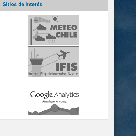
Sitios de Interés