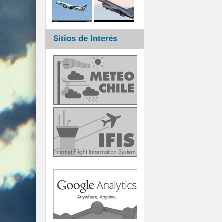
Sitios de Interés