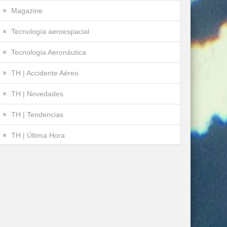
Magazine
Tecnología aeroespacial
Tecnología Aeronáutica
TH | Accidente Aéreo
TH | Novedades
TH | Tendencias
TH | Última Hora