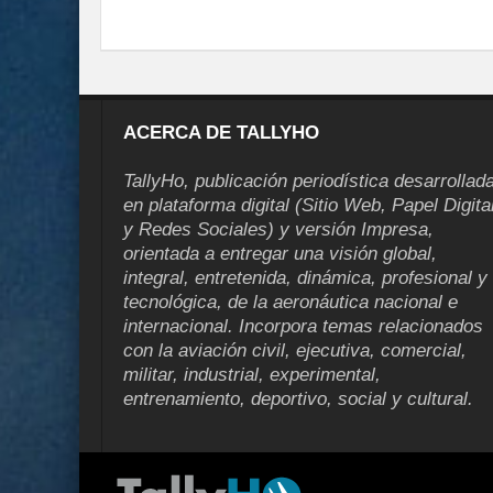
ACERCA DE TALLYHO
TallyHo, publicación periodística desarrollad
en plataforma digital (Sitio Web, Papel Digita
y Redes Sociales) y versión Impresa,
orientada a entregar una visión global,
integral, entretenida, dinámica, profesional y
tecnológica, de la aeronáutica nacional e
internacional. Incorpora temas relacionados
con la aviación civil, ejecutiva, comercial,
militar, industrial, experimental,
entrenamiento, deportivo, social y cultural.