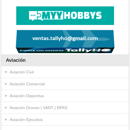
Aviación
Aviación Civil
Aviación Comercial
Aviación Deportiva
Aviación Drones | VANT | RPAS
Aviación Ejecutiva