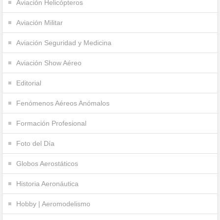
Aviación Helicópteros
Aviación Militar
Aviación Seguridad y Medicina
Aviación Show Aéreo
Editorial
Fenómenos Aéreos Anómalos
Formación Profesional
Foto del Día
Globos Aerostáticos
Historia Aeronáutica
Hobby | Aeromodelismo