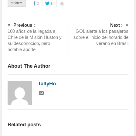
share
0
0
Previous :
Next :
100 años de la llegada a
GOL alerta a los pasajeros
Chile de la Misión Huston y
sobre el inicio del horario de
su desconocido, pero
verano en Brasil
notable aporte
About The Author
TallyHo
Related posts