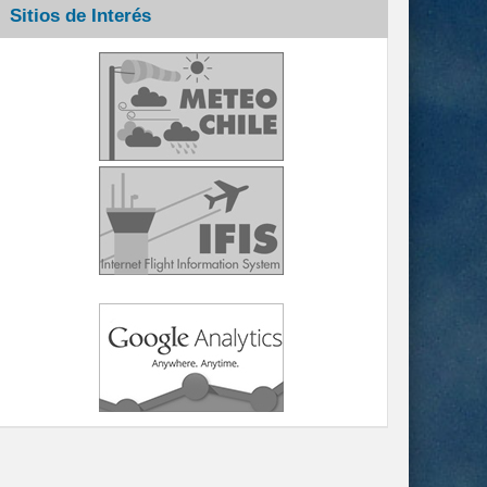
Sitios de Interés