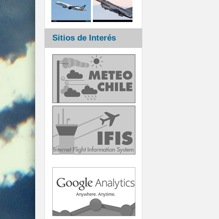
Sitios de Interés