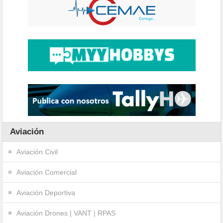
Aviación
Aviación Civil
Aviación Comercial
Aviación Deportiva
Aviación Drones | VANT | RPAS