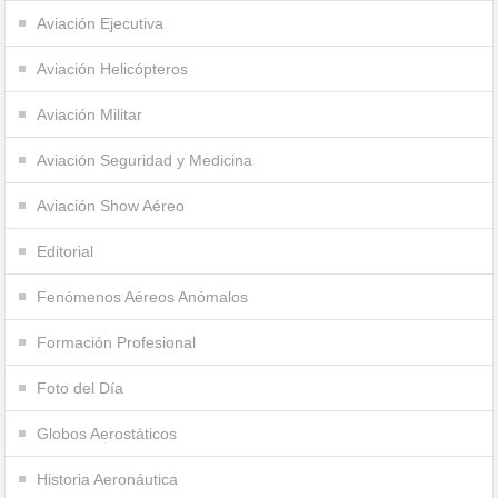
Aviación Ejecutiva
Aviación Helicópteros
Aviación Militar
Aviación Seguridad y Medicina
Aviación Show Aéreo
Editorial
Fenómenos Aéreos Anómalos
Formación Profesional
Foto del Día
Globos Aerostáticos
Historia Aeronáutica