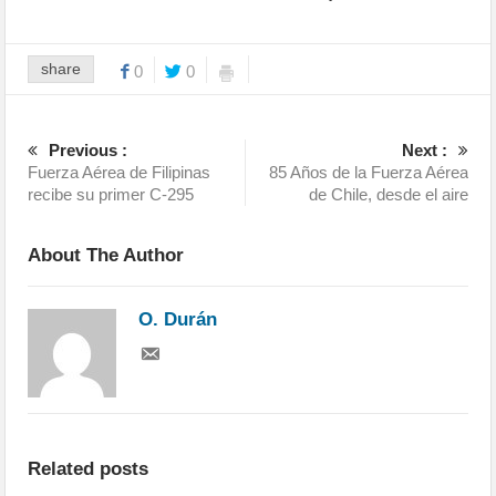
share
0
0
Previous :
Next :
Fuerza Aérea de Filipinas
85 Años de la Fuerza Aérea
recibe su primer C-295
de Chile, desde el aire
About The Author
O. Durán
Related posts