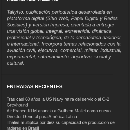
TallyHo, publicación periodística desarrollada en
plataforma digital (Sitio Web, Papel Digital y Redes
Sociales) y versión Impresa, orientada a entregar
una visión global, integral, entretenida, dinámica,
profesional y tecnológica, de la aeronáutica nacional
e internacional. Incorpora temas relacionados con la
aviación civil, ejecutiva, comercial, militar, industrial,
experimental, entrenamiento, deportivo, social y
cultural.
ENTRADAS RECIENTES
Tras casi 60 años la US Navy retira del servicio al C-2
Greyhound
Air France-KLM anuncia a Guilhem Mallet como nuevo
Director General para América Latina
Thales multiplica por diez su capacidad de producción de
radares en Brasil