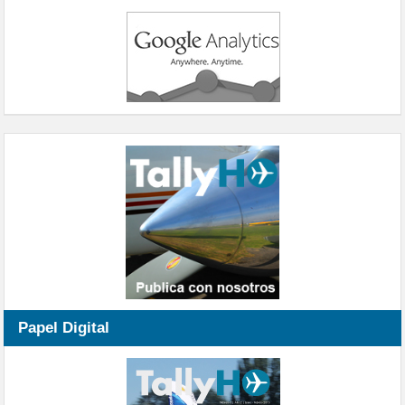
Papel Digital