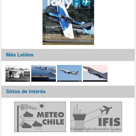
Más Leídos
Sitios de Interés