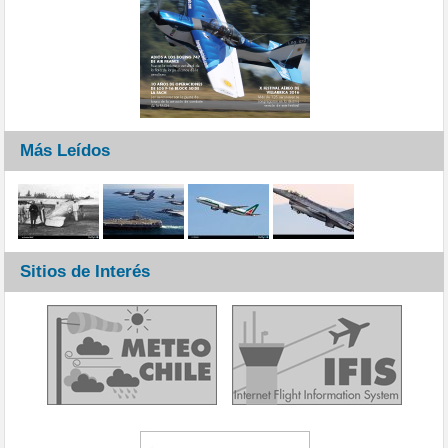
Más Leídos
Sitios de Interés