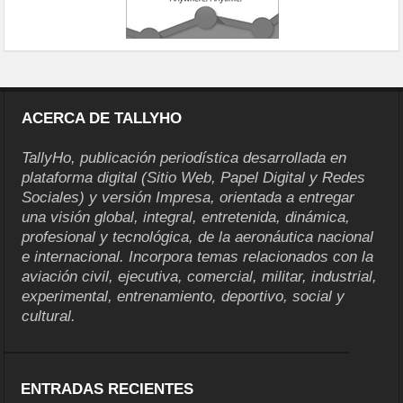
ACERCA DE TALLYHO
TallyHo, publicación periodística desarrollada en
plataforma digital (Sitio Web, Papel Digital y Redes
Sociales) y versión Impresa, orientada a entregar
una visión global, integral, entretenida, dinámica,
profesional y tecnológica, de la aeronáutica nacional
e internacional. Incorpora temas relacionados con la
aviación civil, ejecutiva, comercial, militar, industrial,
experimental, entrenamiento, deportivo, social y
cultural.
ENTRADAS RECIENTES