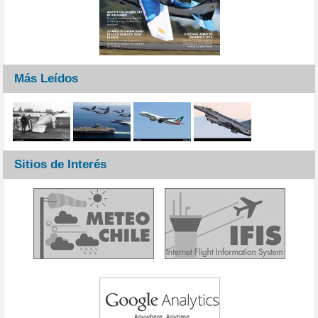
Más Leídos
Sitios de Interés