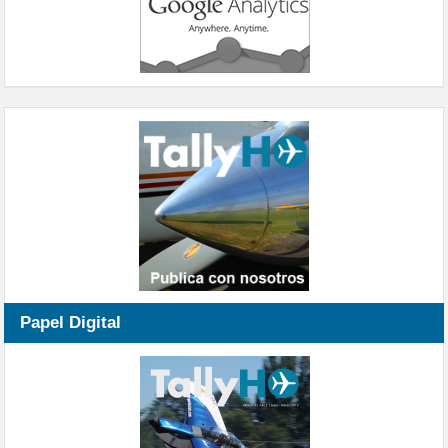
Papel Digital