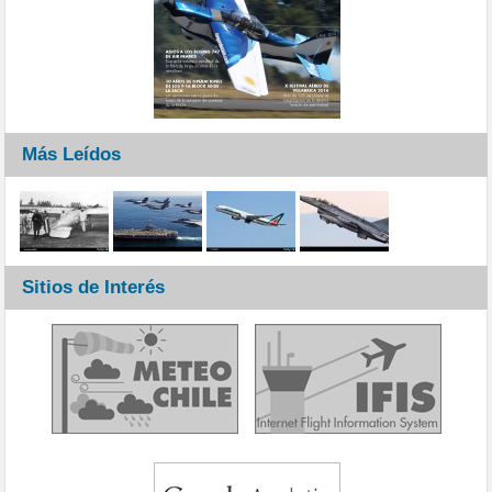
Más Leídos
Sitios de Interés