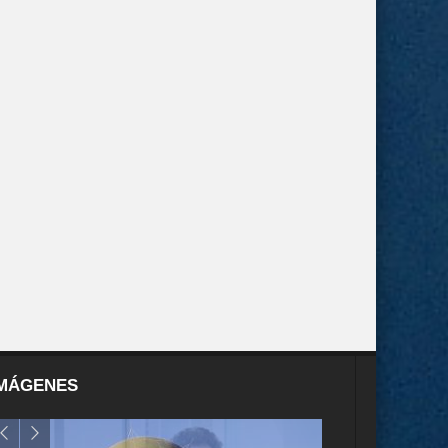
MÁGENES