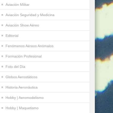
Aviación Militar
Aviación Seguridad y Medicina
Aviación Show Aéreo
Editorial
Fenómenos Aéreos Anómalos
Formación Profesional
Foto del Día
Globos Aerostáticos
Historia Aeronáutica
Hobby | Aeromodelismo
Hobby | Maquetismo