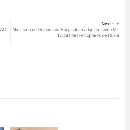
Next :
GAC
Ministerio de Defensa de Bangladesh adquiere cinco Mi-
171SH de Helicópteros de Rusia