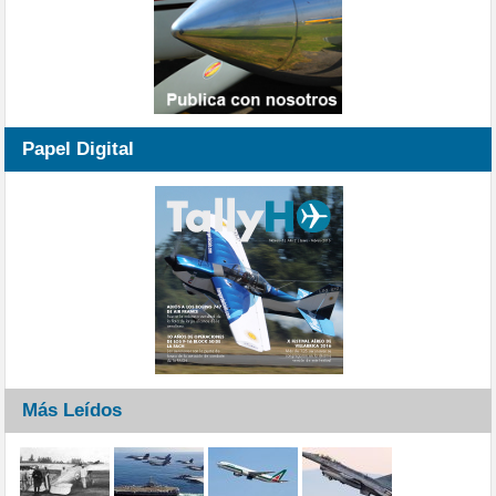
Papel Digital
Más Leídos