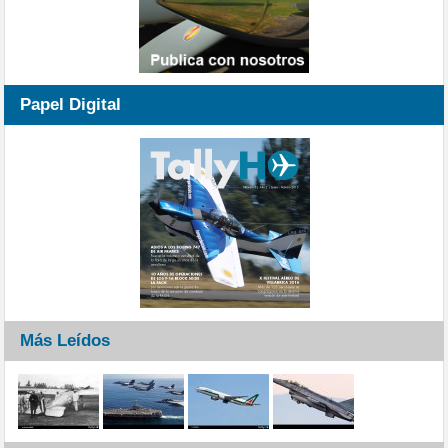
Papel Digital
Más Leídos