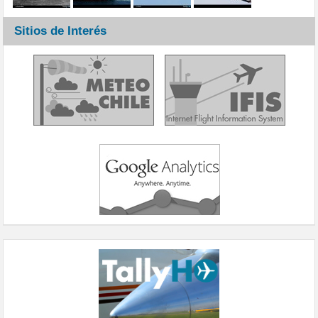
Sitios de Interés