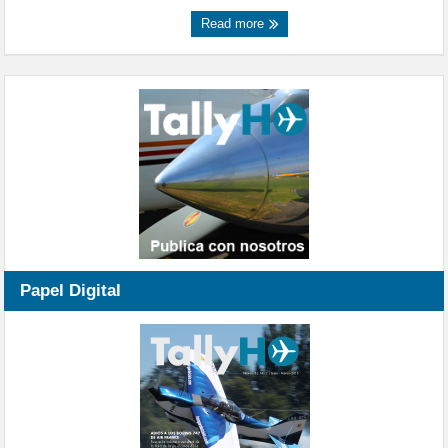
Read more
Papel Digital