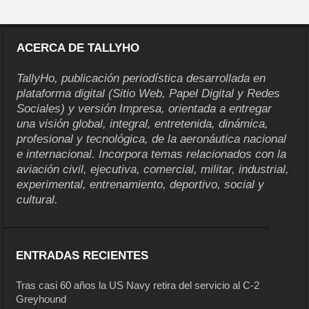
ACERCA DE TALLYHO
TallyHo, publicación periodística desarrollada en
plataforma digital (Sitio Web, Papel Digital y Redes
Sociales) y versión Impresa, orientada a entregar
una visión global, integral, entretenida, dinámica,
profesional y tecnológica, de la aeronáutica nacional
e internacional. Incorpora temas relacionados con la
aviación civil, ejecutiva, comercial, militar, industrial,
experimental, entrenamiento, deportivo, social y
cultural.
ENTRADAS RECIENTES
Tras casi 60 años la US Navy retira del servicio al C-2
Greyhound