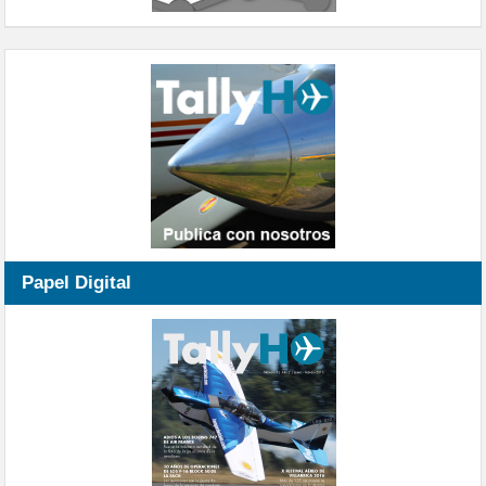
Papel Digital