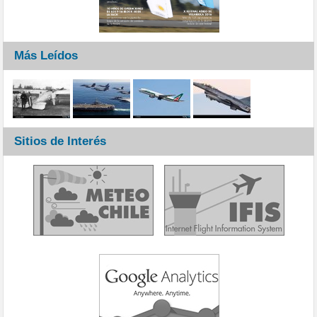
Más Leídos
Sitios de Interés