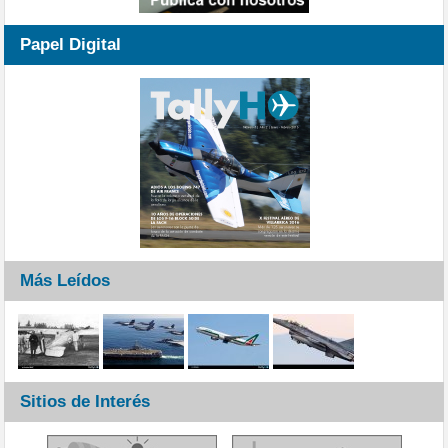
Papel Digital
Más Leídos
Sitios de Interés