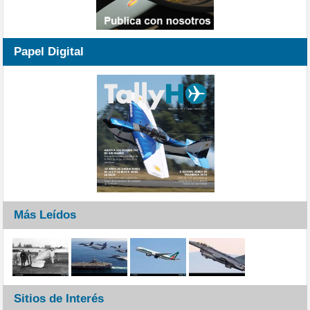
Papel Digital
Más Leídos
Sitios de Interés