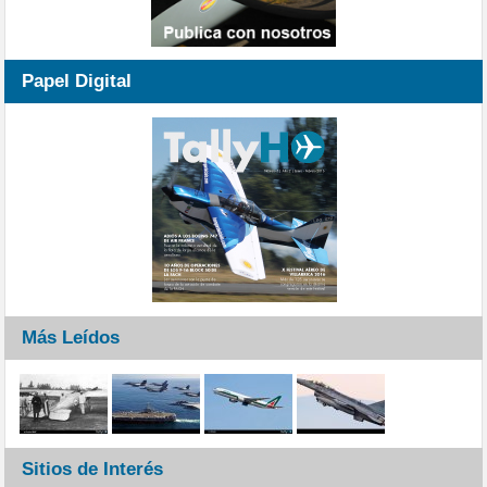
Papel Digital
Más Leídos
Sitios de Interés