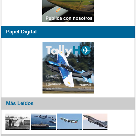
Papel Digital
Más Leídos