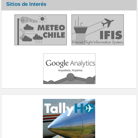
Sitios de Interés