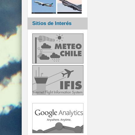
Sitios de Interés