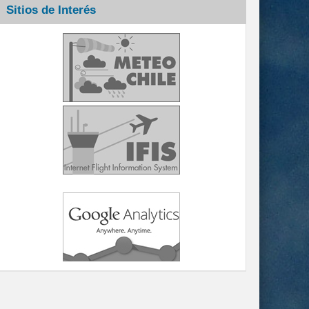
Sitios de Interés