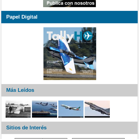
Papel Digital
Más Leídos
Sitios de Interés