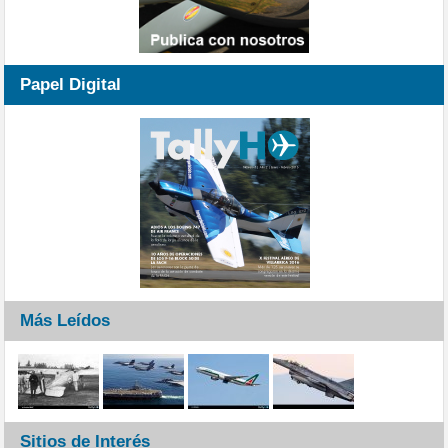
Papel Digital
Más Leídos
Sitios de Interés