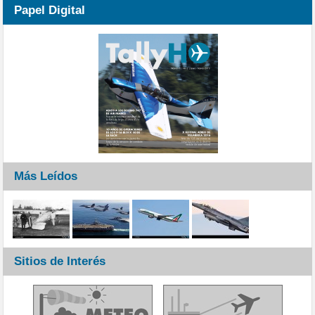
Papel Digital
Más Leídos
Sitios de Interés