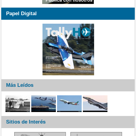
Papel Digital
Más Leídos
Sitios de Interés