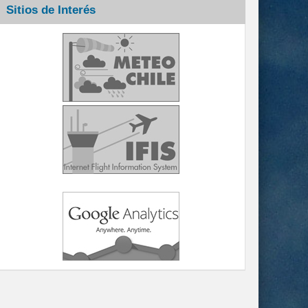
Sitios de Interés