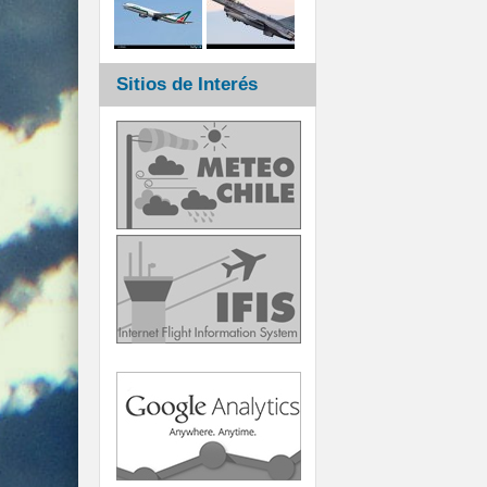
Sitios de Interés