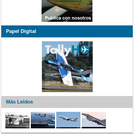
Papel Digital
Más Leídos