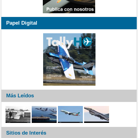
Papel Digital
Más Leídos
Sitios de Interés