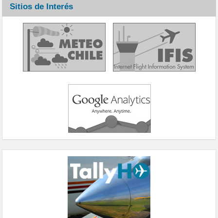
Sitios de Interés