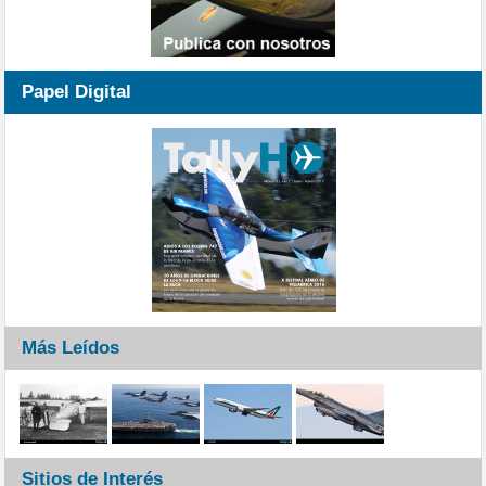
Papel Digital
Más Leídos
Sitios de Interés