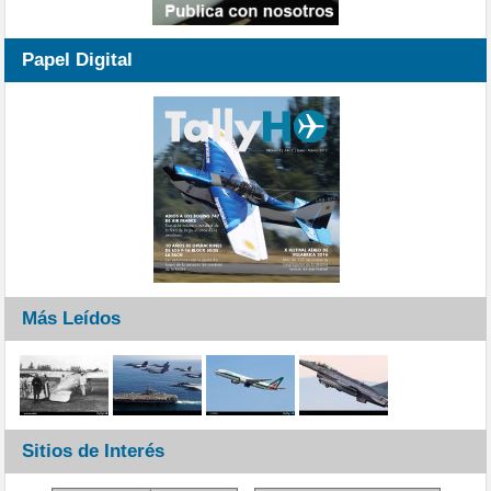
Papel Digital
Más Leídos
Sitios de Interés