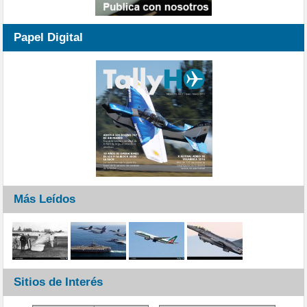
Papel Digital
Más Leídos
Sitios de Interés