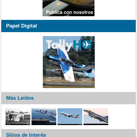
Papel Digital
Más Leídos
Sitios de Interés